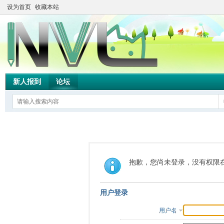
设为首页
收藏本站
新人报到
论坛
抱歉，您尚未登录，没有权限
用户登录
用户名