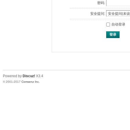
密码:
安全提问:
自动登录
登录
Powered by
Discuz!
X3.4
© 2001-2017
Comsenz Inc.