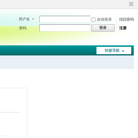
用户名
自动登录
找回密码
登录
密码
注册
快捷导航