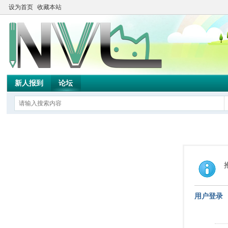
设为首页
收藏本站
新人报到
论坛
用户登录