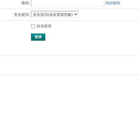
密码:
找回密码
安全提问:
自动登录
登录