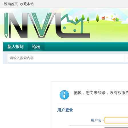
设为首页
收藏本站
新人报到
论坛
抱歉，您尚未登录，没有权限
用户登录
用户名