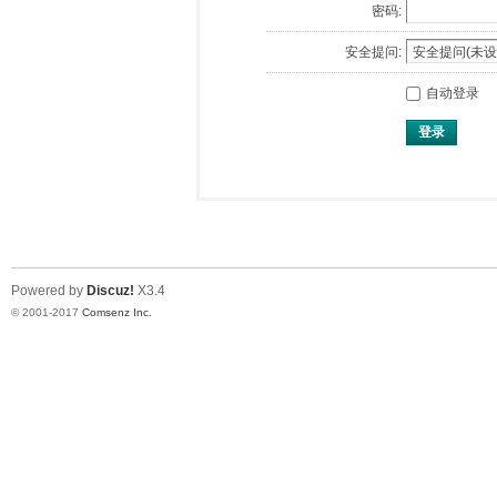
密码:
安全提问:
自动登录
登录
Powered by
Discuz!
X3.4
© 2001-2017
Comsenz Inc.