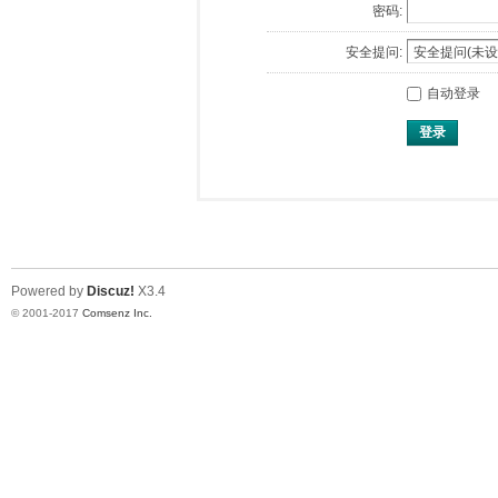
密码:
安全提问:
自动登录
登录
Powered by
Discuz!
X3.4
© 2001-2017
Comsenz Inc.