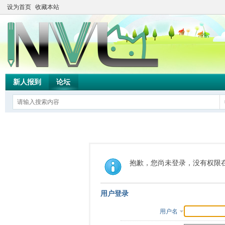
设为首页
收藏本站
新人报到
论坛
抱歉，您尚未登录，没有权限
用户登录
用户名