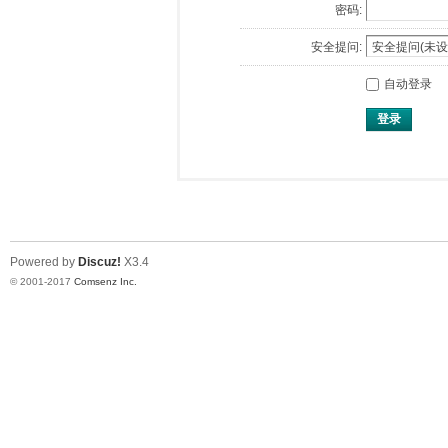
密码:
安全提问:
自动登录
登录
Powered by
Discuz!
X3.4
© 2001-2017
Comsenz Inc.