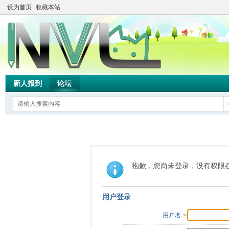
设为首页
收藏本站
新人报到
论坛
抱歉，您尚未登录，没有权限
用户登录
用户名