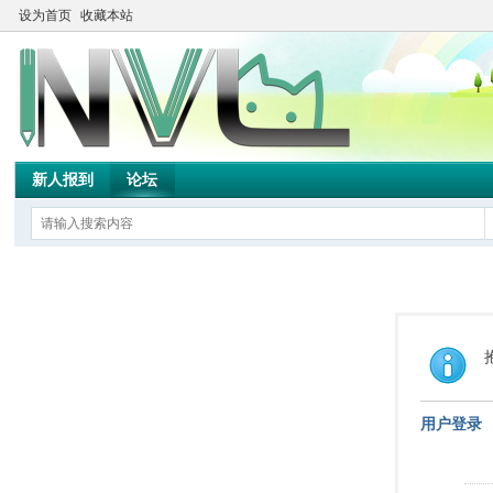
设为首页
收藏本站
新人报到
论坛
用户登录