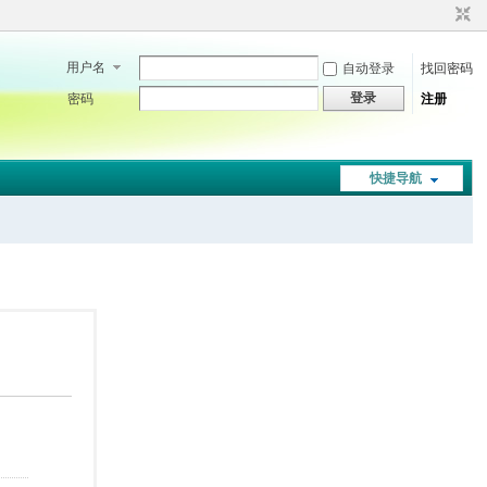
用户名
自动登录
找回密码
登录
密码
注册
快捷导航