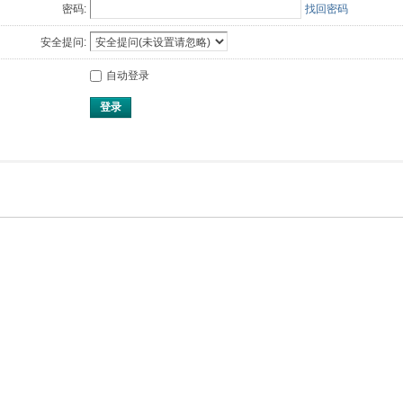
密码:
找回密码
安全提问:
自动登录
登录