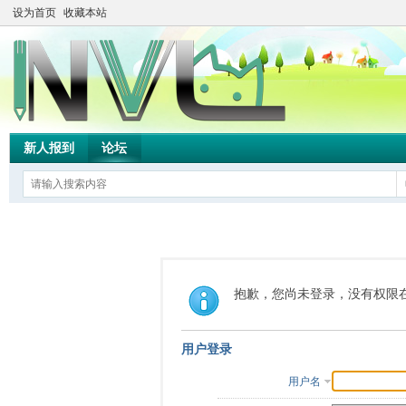
设为首页
收藏本站
新人报到
论坛
抱歉，您尚未登录，没有权限
用户登录
用户名