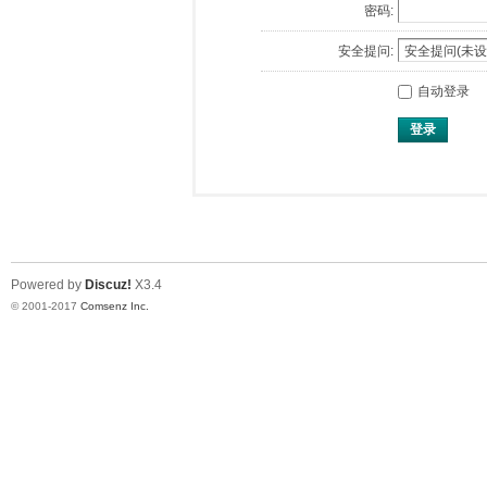
密码:
安全提问:
自动登录
登录
Powered by
Discuz!
X3.4
© 2001-2017
Comsenz Inc.