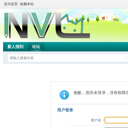
设为首页
收藏本站
新人报到
论坛
抱歉，您尚未登录，没有权限
用户登录
用户名