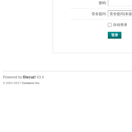
密码:
安全提问:
自动登录
登录
Powered by
Discuz!
X3.4
© 2001-2017
Comsenz Inc.