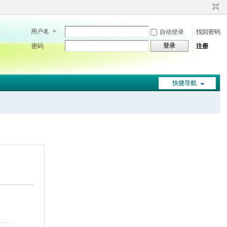
用户名
自动登录
找回密码
登录
密码
注册
快捷导航