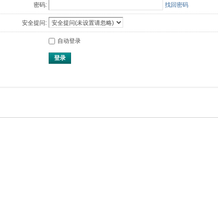
密码:
找回密码
安全提问:
自动登录
登录