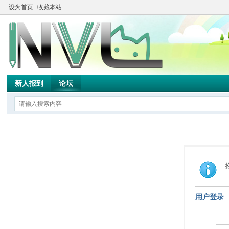
设为首页
收藏本站
新人报到
论坛
用户登录