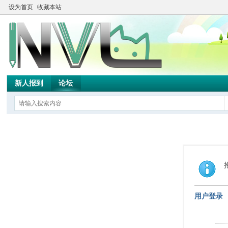
设为首页
收藏本站
新人报到
论坛
用户登录