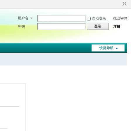
用户名
自动登录
找回密码
登录
密码
注册
快捷导航