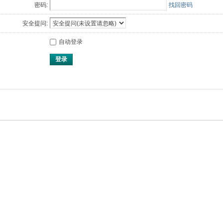
密码:
找回密码
安全提问:
自动登录
登录