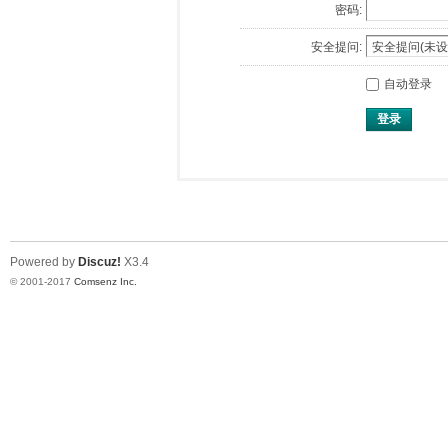
密码:
安全提问:
自动登录
登录
Powered by
Discuz!
X3.4
© 2001-2017
Comsenz Inc.