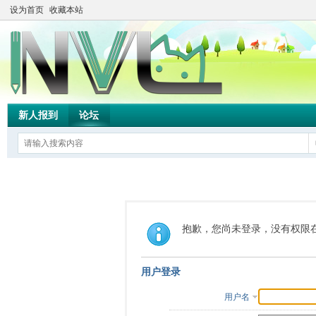
设为首页
收藏本站
新人报到
论坛
抱歉，您尚未登录，没有权限
用户登录
用户名