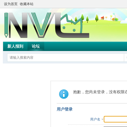
设为首页
收藏本站
新人报到
论坛
抱歉，您尚未登录，没有权限
用户登录
用户名