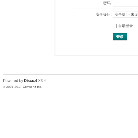
密码:
安全提问:
自动登录
登录
Powered by
Discuz!
X3.4
© 2001-2017
Comsenz Inc.