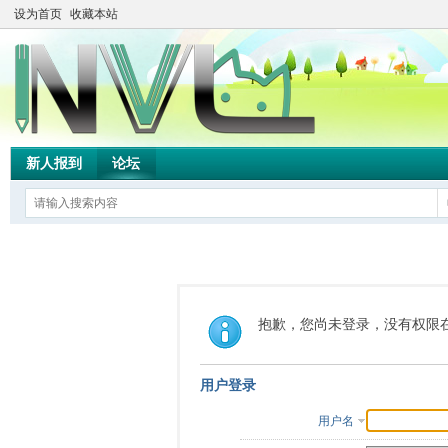
设为首页
收藏本站
新人报到
论坛
抱歉，您尚未登录，没有权限
用户登录
用户名