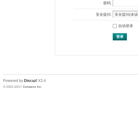
密码:
安全提问:
自动登录
登录
Powered by
Discuz!
X3.4
© 2001-2017
Comsenz Inc.