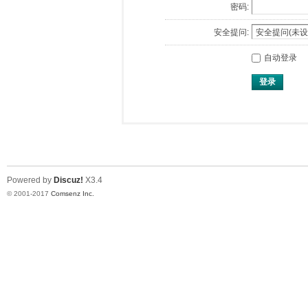
密码:
安全提问:
自动登录
登录
Powered by
Discuz!
X3.4
© 2001-2017
Comsenz Inc.