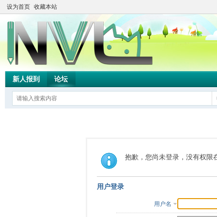
设为首页
收藏本站
新人报到
论坛
抱歉，您尚未登录，没有权限
用户登录
用户名