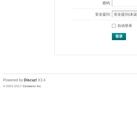
密码:
安全提问:
自动登录
登录
Powered by
Discuz!
X3.4
© 2001-2017
Comsenz Inc.