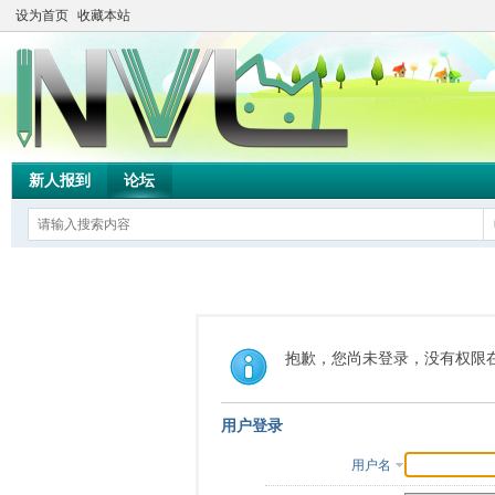
设为首页
收藏本站
新人报到
论坛
抱歉，您尚未登录，没有权限
用户登录
用户名