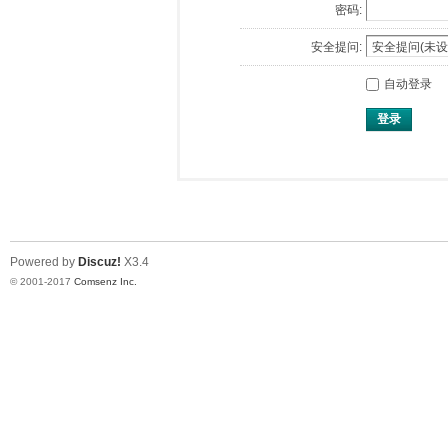
密码:
安全提问:
自动登录
登录
Powered by
Discuz!
X3.4
© 2001-2017
Comsenz Inc.