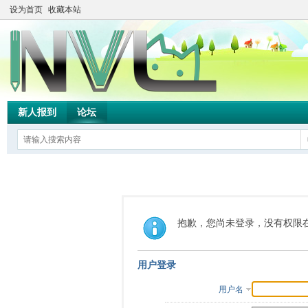
设为首页
收藏本站
新人报到
论坛
抱歉，您尚未登录，没有权限
用户登录
用户名