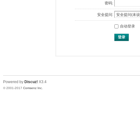
密码:
安全提问:
自动登录
登录
Powered by
Discuz!
X3.4
© 2001-2017
Comsenz Inc.