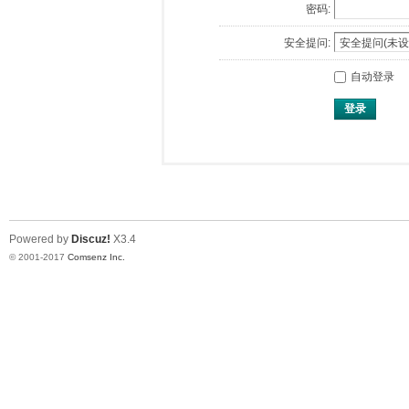
密码:
安全提问:
自动登录
登录
Powered by
Discuz!
X3.4
© 2001-2017
Comsenz Inc.