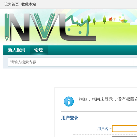
设为首页
收藏本站
新人报到
论坛
抱歉，您尚未登录，没有权限
用户登录
用户名