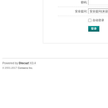
密码:
安全提问:
自动登录
登录
Powered by
Discuz!
X3.4
© 2001-2017
Comsenz Inc.