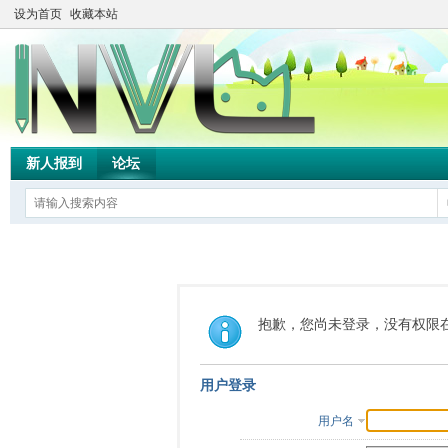
设为首页
收藏本站
新人报到
论坛
抱歉，您尚未登录，没有权限
用户登录
用户名