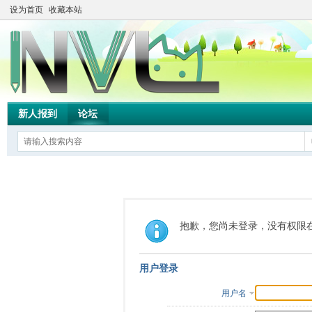
设为首页
收藏本站
新人报到
论坛
抱歉，您尚未登录，没有权限
用户登录
用户名