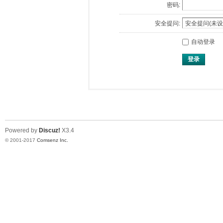
密码:
安全提问:
自动登录
登录
Powered by
Discuz!
X3.4
© 2001-2017
Comsenz Inc.