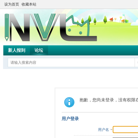
设为首页
收藏本站
新人报到
论坛
抱歉，您尚未登录，没有权限
用户登录
用户名