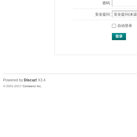
密码:
安全提问:
自动登录
登录
Powered by
Discuz!
X3.4
© 2001-2017
Comsenz Inc.