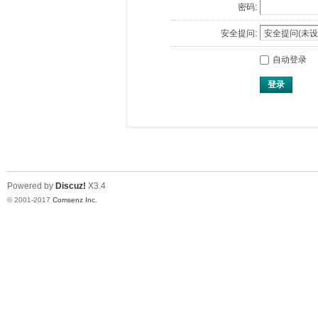
密码:
安全提问:
自动登录
登录
Powered by
Discuz!
X3.4
© 2001-2017
Comsenz Inc.