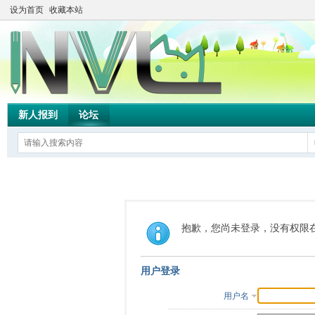
设为首页
收藏本站
新人报到
论坛
抱歉，您尚未登录，没有权限
用户登录
用户名