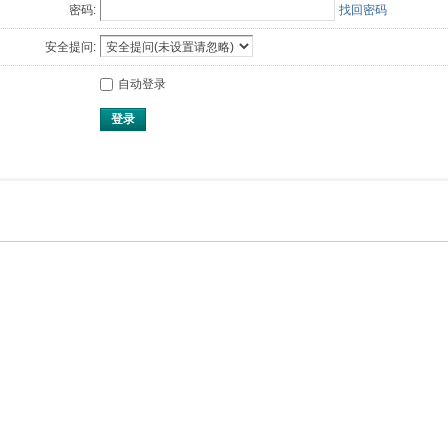
密码:
找回密码
安全提问:
自动登录
登录