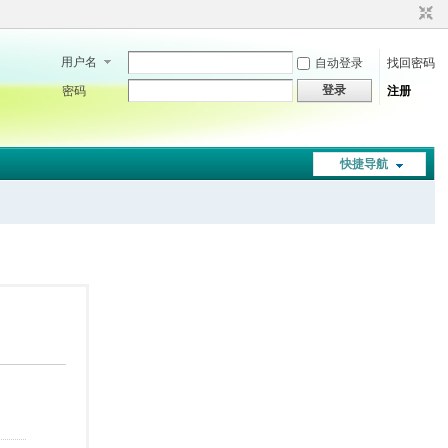
用户名
自动登录
找回密码
登录
密码
注册
快捷导航