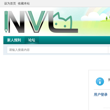
设为首页
收藏本站
新人报到
论坛
用户登录