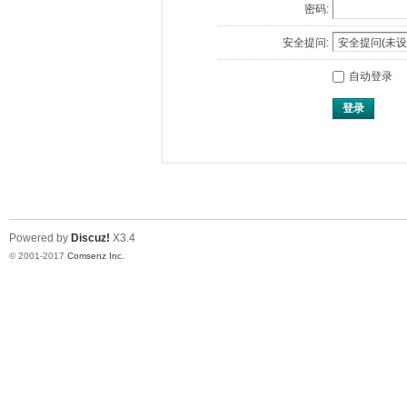
密码:
安全提问:
自动登录
登录
Powered by
Discuz!
X3.4
© 2001-2017
Comsenz Inc.