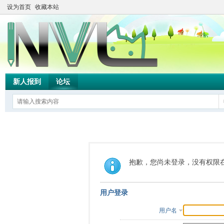
设为首页
收藏本站
新人报到
论坛
抱歉，您尚未登录，没有权限
用户登录
用户名