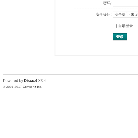
密码:
安全提问:
自动登录
登录
Powered by
Discuz!
X3.4
© 2001-2017
Comsenz Inc.