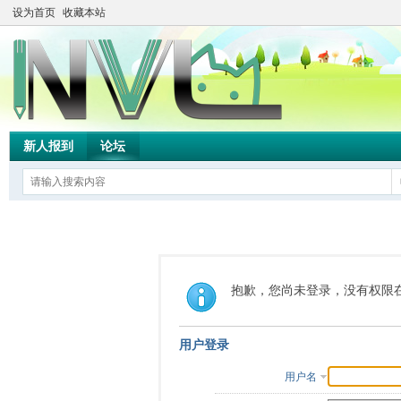
设为首页
收藏本站
新人报到
论坛
抱歉，您尚未登录，没有权限
用户登录
用户名