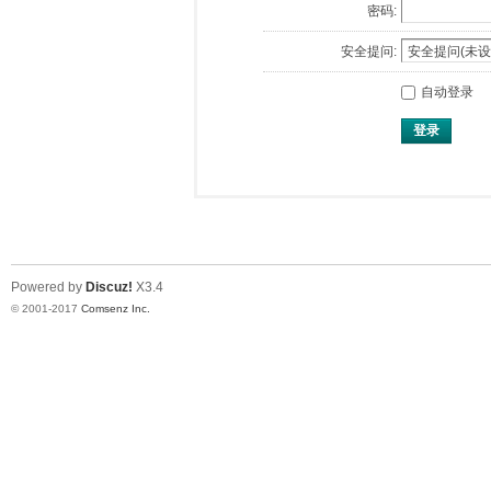
密码:
安全提问:
自动登录
登录
Powered by
Discuz!
X3.4
© 2001-2017
Comsenz Inc.