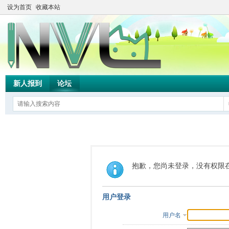
设为首页
收藏本站
新人报到
论坛
抱歉，您尚未登录，没有权限
用户登录
用户名