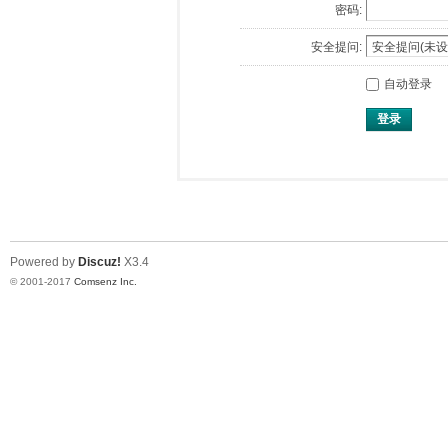
密码:
安全提问:
自动登录
登录
Powered by
Discuz!
X3.4
© 2001-2017
Comsenz Inc.