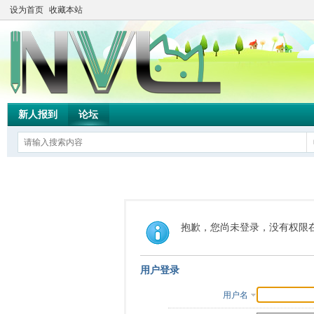
设为首页
收藏本站
新人报到
论坛
抱歉，您尚未登录，没有权限
用户登录
用户名