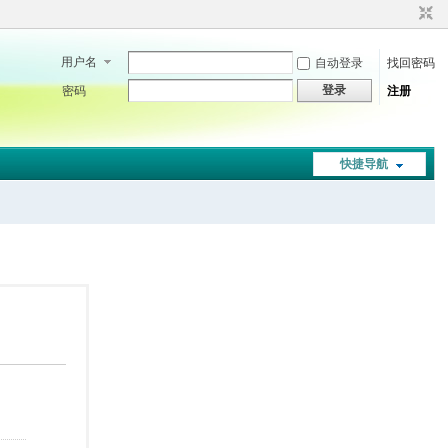
用户名
自动登录
找回密码
登录
密码
注册
快捷导航