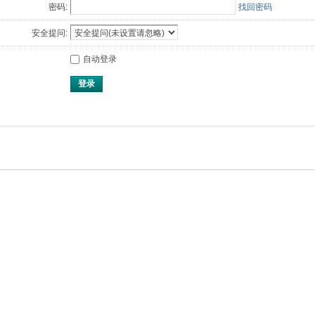
密码:
找回密码
安全提问:
自动登录
登录