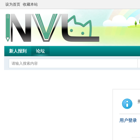
设为首页
收藏本站
新人报到
论坛
用户登录