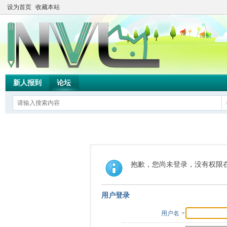
设为首页
收藏本站
新人报到
论坛
抱歉，您尚未登录，没有权限
用户登录
用户名