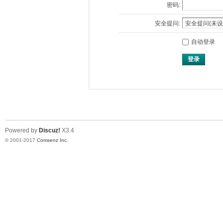
密码:
安全提问:
自动登录
登录
Powered by
Discuz!
X3.4
© 2001-2017
Comsenz Inc.