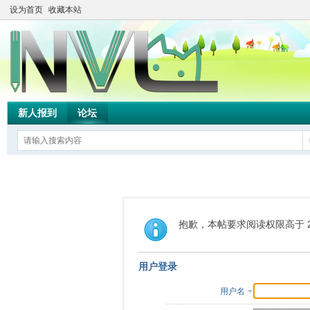
设为首页
收藏本站
新人报到
论坛
抱歉，本帖要求阅读权限高于 2
用户登录
用户名