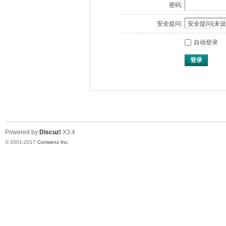
密码:
安全提问:
自动登录
登录
Powered by
Discuz!
X3.4
© 2001-2017
Comsenz Inc.