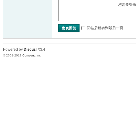
您需要登
VL
回帖后跳转到最后一页
发表回复
Powered by
Discuz!
X3.4
© 2001-2017
Comsenz Inc.
M
ak