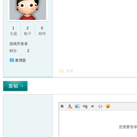
E
1
2
0
主题
帖子
精华
游戏开发者
积分
2
发消息
回复
N
您需要登