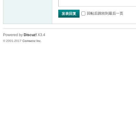
VL
回帖后跳转到最后一页
发表回复
Powered by
Discuz!
X3.4
© 2001-2017
Comsenz Inc.
M
ak