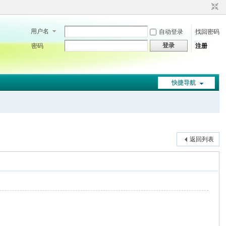
用户名
自动登录
找回密码
登录
密码
注册
快捷导航
返回列表