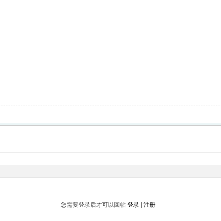
您需要登录后才可以回帖
登录
|
注册