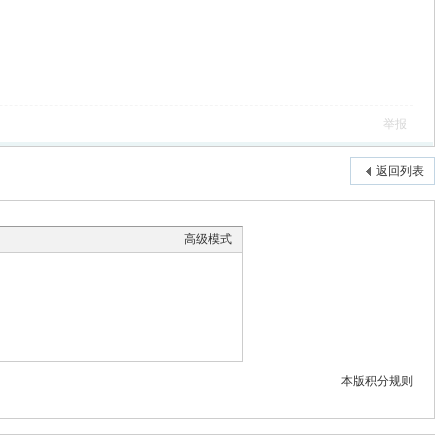
举报
返回列表
高级模式
本版积分规则