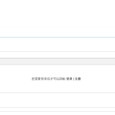
您需要登录后才可以回帖
登录
|
注册