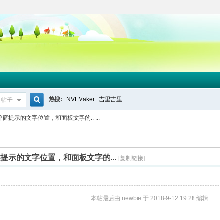
热搜:
NVLMaker
吉里吉里
帖子
搜
提示的文字位置，和面板文字的.. ...
索
提示的文字位置，和面板文字的...
[复制链接]
本帖最后由 newbie 于 2018-9-12 19:28 编辑