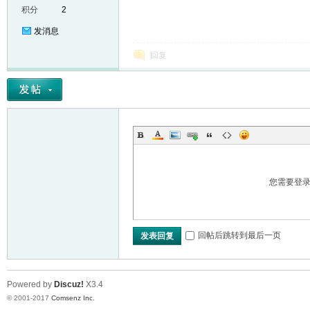
积分
2
发消息
回复
er
您需要登
回帖后跳转到最后一页
发表回复
Powered by
Discuz!
X3.4
© 2001-2017
Comsenz Inc.