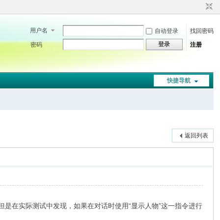
用户名
自动登录
找回密码
登录
密码
注册
快捷导航
返回列表
名框。但是在实际测试中发现，如果在对话时使用“显示人物”这一指令进行