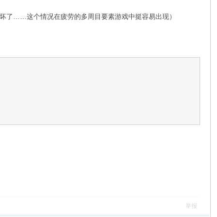
坏了……这个情况在疲劳的多周目要素游戏中挺容易出现）
举报