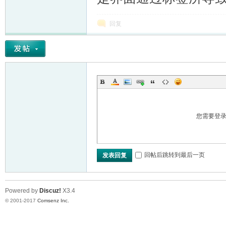
回复
您需要登
回帖后跳转到最后一页
发表回复
Powered by
Discuz!
X3.4
© 2001-2017
Comsenz Inc.