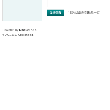
回帖后跳转到最后一页
发表回复
Powered by
Discuz!
X3.4
© 2001-2017
Comsenz Inc.