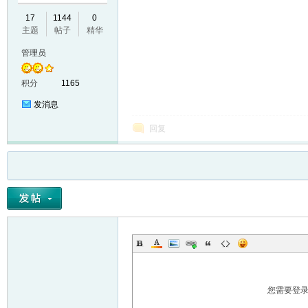
17
1144
0
主题
帖子
精华
管理员
积分
1165
发消息
回复
您需要登