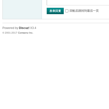
VL
回帖后跳转到最后一页
发表回复
Powered by
Discuz!
X3.4
© 2001-2017
Comsenz Inc.
M
ak