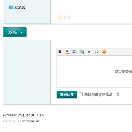
发消息
回复
您需要登
回帖后跳转到最后一页
发表回复
Powered by
Discuz!
X3.4
© 2001-2017
Comsenz Inc.