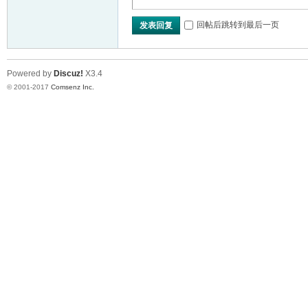
回帖后跳转到最后一页
发表回复
Powered by
Discuz!
X3.4
© 2001-2017
Comsenz Inc.