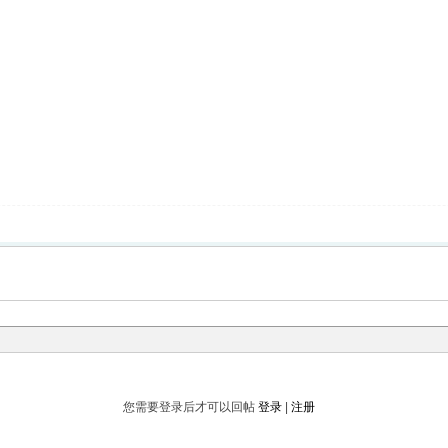
您需要登录后才可以回帖
登录
|
注册