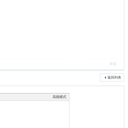
举报
返回列表
高级模式