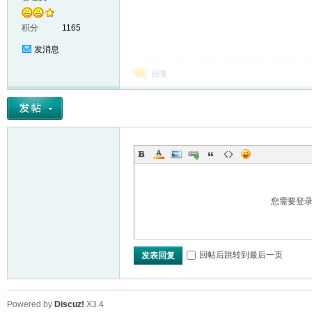
积分
1165
发消息
回复
您需要登
回帖后跳转到最后一页
发表回复
Powered by
Discuz!
X3.4