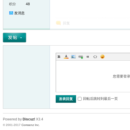
积分
48
发消息
回复
er
您需要登
回帖后跳转到最后一页
发表回复
Powered by
Discuz!
X3.4
© 2001-2017
Comsenz Inc.