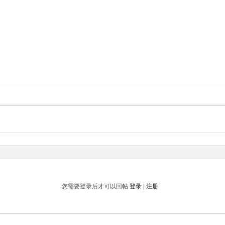
您需要登录后才可以回帖
登录
|
注册