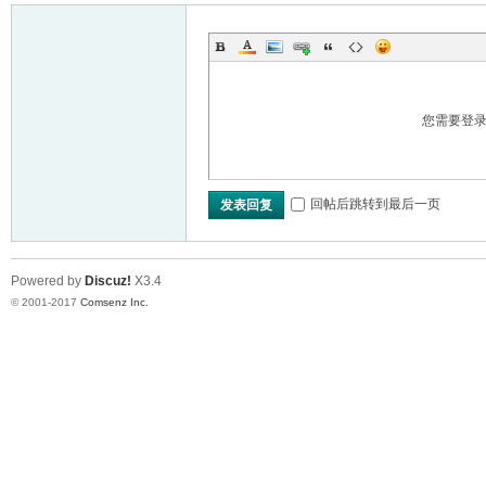
您需要登
回帖后跳转到最后一页
发表回复
Powered by
Discuz!
X3.4
© 2001-2017
Comsenz Inc.