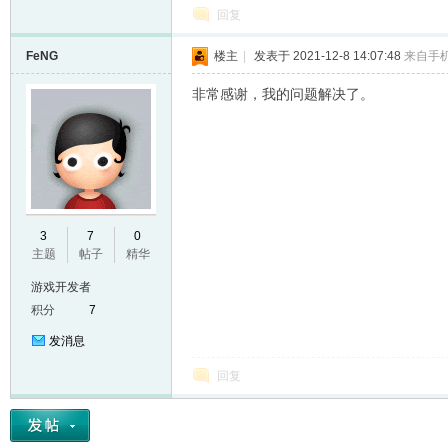
回复
FeNG
楼主
|
发表于 2021-12-8 14:07:48
来自手
非常感谢，我的问题解决了。
3
7
0
主题
帖子
精华
游戏开发者
积分
7
发消息
回复