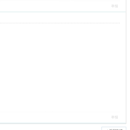
举报
举报