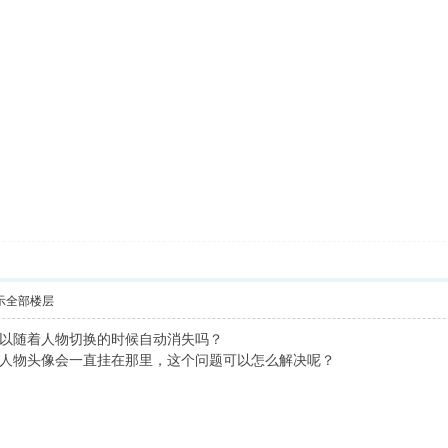
示全部楼层
以随着人物切换的时候自动消失吗？
人物头像会一直挂在那里，这个问题可以怎么解决呢？