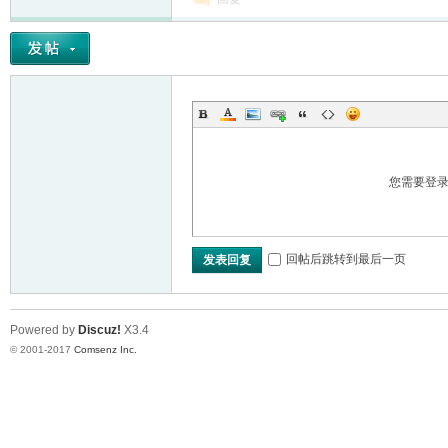
您需要登
回帖后跳转到最后一页
发表回复
Powered by
Discuz!
X3.4
© 2001-2017
Comsenz Inc.