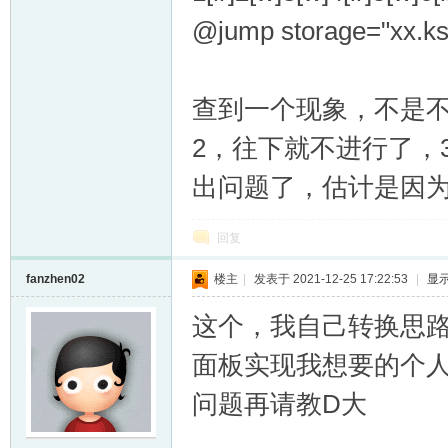
@jump storage="xx.ks
查到一个现象，不是不
2，往下就不进行了，
出问题了，估计是因为我
回复
fanzhen02
楼主
|
发表于 2021-12-25 17:22:53
|
显
这个，我自己转换思路，
面板实现我想要的个
问题再请教D大