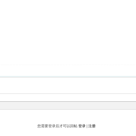
您需要登录后才可以回帖
登录
|
注册